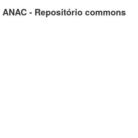
ANAC - Repositório commons